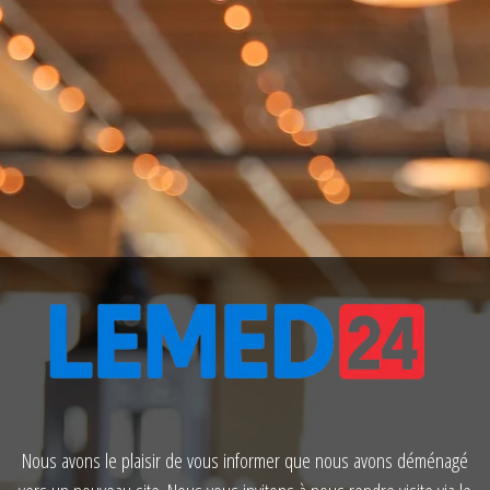
Nous avons le plaisir de vous informer que nous avons déménagé