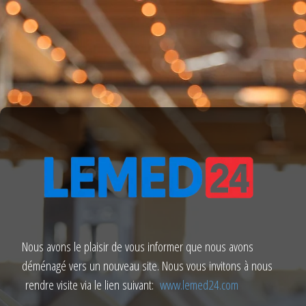
Nous avons le plaisir de vous informer que nous avons
déménagé vers un nouveau site. Nous vous invitons à nous
rendre visite via le lien suivant:
www.lemed24.com