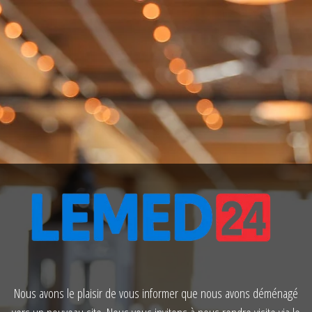
Nous avons le plaisir de vous informer que nous avons déménagé