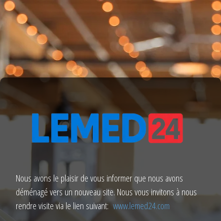
Nous avons le plaisir de vous informer que nous avons
déménagé vers un nouveau site. Nous vous invitons à nous
rendre visite via le lien suivant:
www.lemed24.com