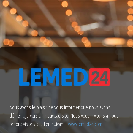
Nous avons le plaisir de vous informer que nous avons
déménagé vers un nouveau site. Nous vous invitons à nous
rendre visite via le lien suivant:
www.lemed24.com