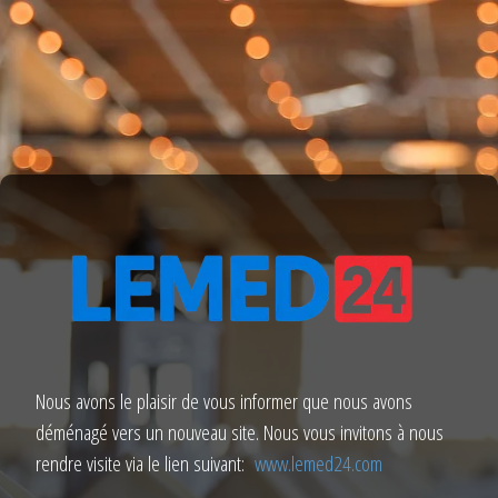
Nous avons le plaisir de vous informer que nous avons
déménagé vers un nouveau site. Nous vous invitons à nous
rendre visite via le lien suivant:
www.lemed24.com