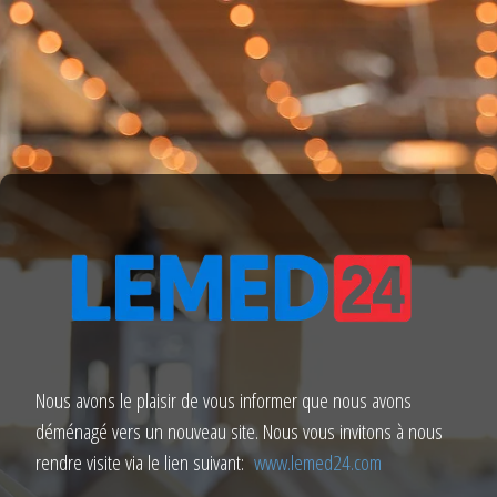
Nous avons le plaisir de vous informer que nous avons
déménagé vers un nouveau site. Nous vous invitons à nous
rendre visite via le lien suivant:
www.lemed24.com