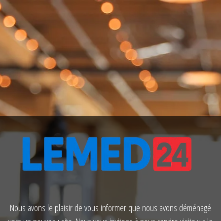
Nous avons le plaisir de vous informer que nous avons déménagé