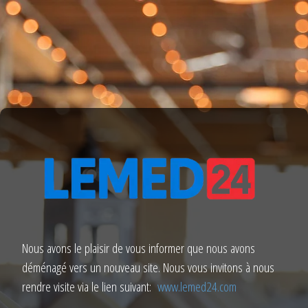
Nous avons le plaisir de vous informer que nous avons
déménagé vers un nouveau site. Nous vous invitons à nous
rendre visite via le lien suivant:
www.lemed24.com