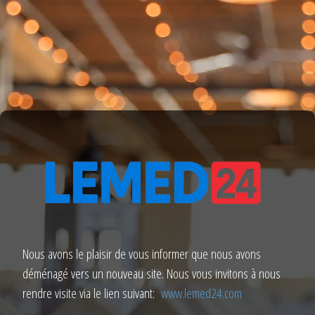
Nous avons le plaisir de vous informer que nous avons
déménagé vers un nouveau site. Nous vous invitons à nous
rendre visite via le lien suivant:
www.lemed24.com