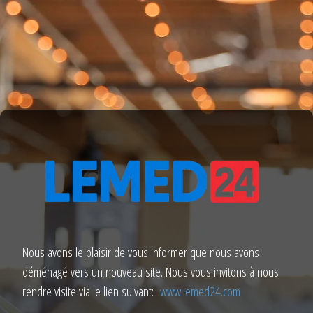
Nous avons le plaisir de vous informer que nous avons
déménagé vers un nouveau site. Nous vous invitons à nous
rendre visite via le lien suivant:
www.lemed24.com