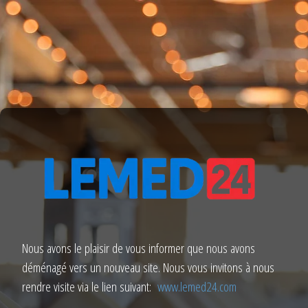
Nous avons le plaisir de vous informer que nous avons
déménagé vers un nouveau site. Nous vous invitons à nous
rendre visite via le lien suivant:
www.lemed24.com