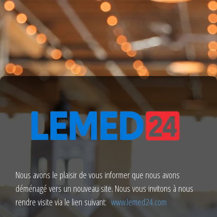
Nous avons le plaisir de vous informer que nous avons
déménagé vers un nouveau site. Nous vous invitons à nous
rendre visite via le lien suivant:
www.lemed24.com