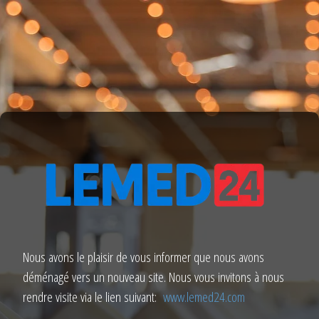
Nous avons le plaisir de vous informer que nous avons
déménagé vers un nouveau site. Nous vous invitons à nous
rendre visite via le lien suivant:
www.lemed24.com