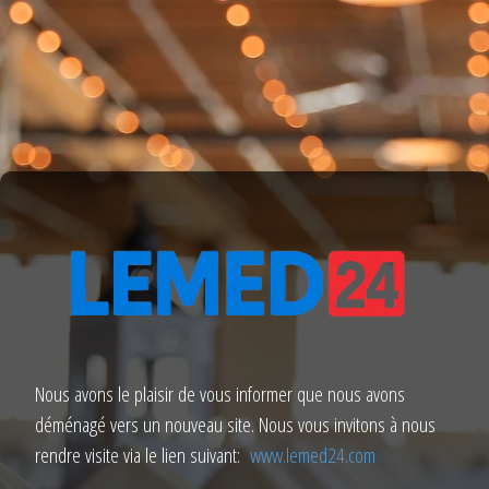
Nous avons le plaisir de vous informer que nous avons
déménagé vers un nouveau site. Nous vous invitons à nous
rendre visite via le lien suivant:
www.lemed24.com