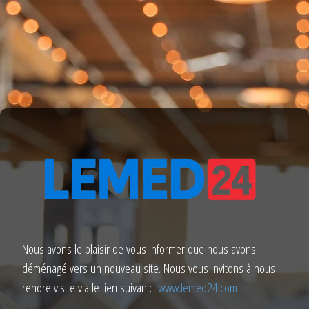
Nous avons le plaisir de vous informer que nous avons
déménagé vers un nouveau site. Nous vous invitons à nous
rendre visite via le lien suivant:
www.lemed24.com