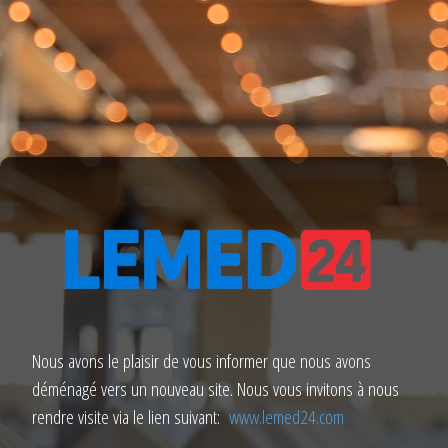
Nous avons le plaisir de vous informer que nous avons
déménagé vers un nouveau site. Nous vous invitons à nous
rendre visite via le lien suivant:
www.lemed24.com