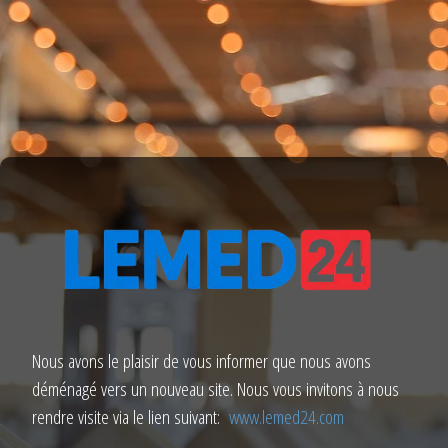
Nous avons le plaisir de vous informer que nous avons
déménagé vers un nouveau site. Nous vous invitons à nous
rendre visite via le lien suivant:
www.lemed24.com