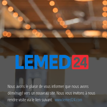
Nous avons le plaisir de vous informer que nous avons
déménagé vers un nouveau site. Nous vous invitons à nous
rendre visite via le lien suivant:
www.lemed24.com