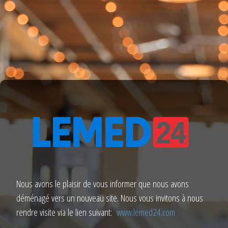
Nous avons le plaisir de vous informer que nous avons
déménagé vers un nouveau site. Nous vous invitons à nous
rendre visite via le lien suivant:
www.lemed24.com