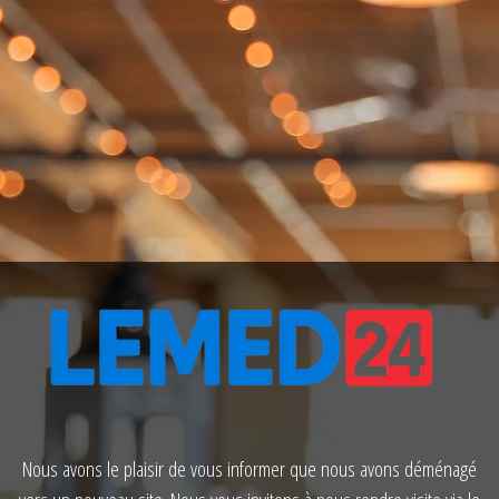
Nous avons le plaisir de vous informer que nous avons déménagé