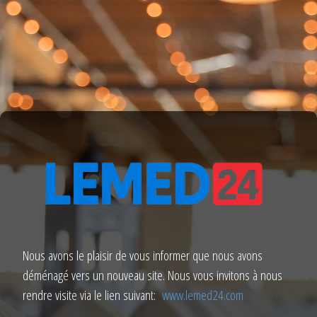
Nous avons le plaisir de vous informer que nous avons
déménagé vers un nouveau site. Nous vous invitons à nous
rendre visite via le lien suivant:
www.lemed24.com