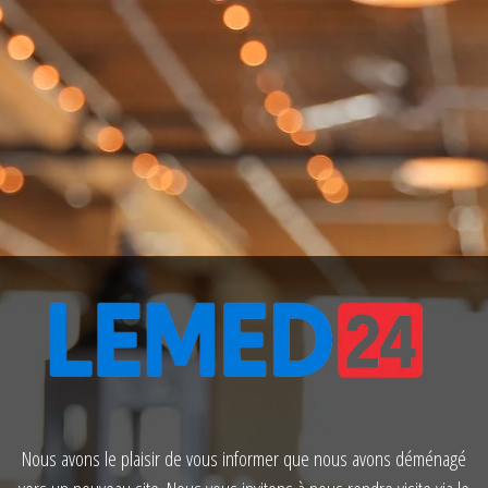
Nous avons le plaisir de vous informer que nous avons déménagé