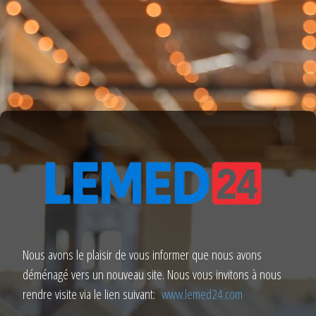
Nous avons le plaisir de vous informer que nous avons
déménagé vers un nouveau site. Nous vous invitons à nous
rendre visite via le lien suivant:
www.lemed24.com