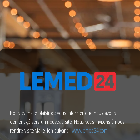
Nous avons le plaisir de vous informer que nous avons
déménagé vers un nouveau site. Nous vous invitons à nous
rendre visite via le lien suivant:
www.lemed24.com