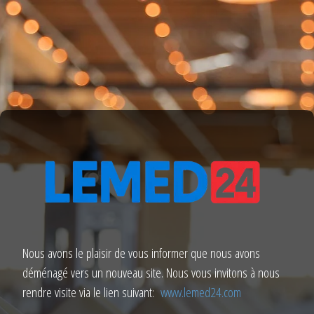
Nous avons le plaisir de vous informer que nous avons
déménagé vers un nouveau site. Nous vous invitons à nous
rendre visite via le lien suivant:
www.lemed24.com