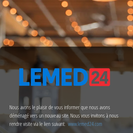
Nous avons le plaisir de vous informer que nous avons
déménagé vers un nouveau site. Nous vous invitons à nous
rendre visite via le lien suivant:
www.lemed24.com