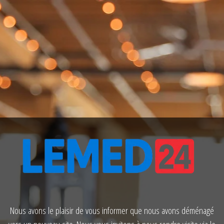
Nous avons le plaisir de vous informer que nous avons déménagé