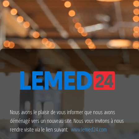
Nous avons le plaisir de vous informer que nous avons
déménagé vers un nouveau site. Nous vous invitons à nous
rendre visite via le lien suivant:
www.lemed24.com