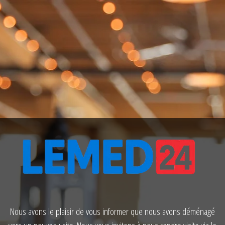
Nous avons le plaisir de vous informer que nous avons déménagé