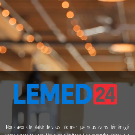
Nous avons le plaisir de vous informer que nous avons déménagé