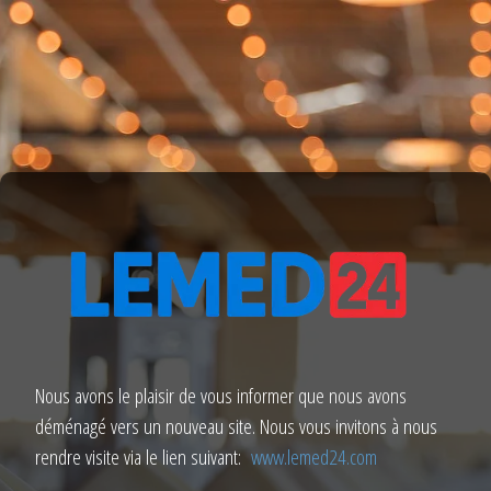
Nous avons le plaisir de vous informer que nous avons
déménagé vers un nouveau site. Nous vous invitons à nous
rendre visite via le lien suivant:
www.lemed24.com