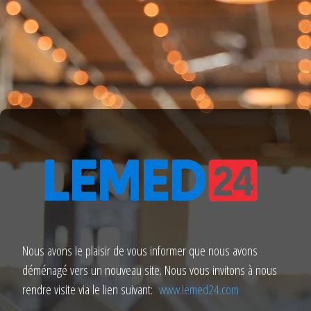
Nous avons le plaisir de vous informer que nous avons
déménagé vers un nouveau site. Nous vous invitons à nous
rendre visite via le lien suivant:
www.lemed24.com