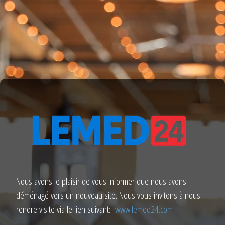
Nous avons le plaisir de vous informer que nous avons
déménagé vers un nouveau site. Nous vous invitons à nous
rendre visite via le lien suivant:
www.lemed24.com