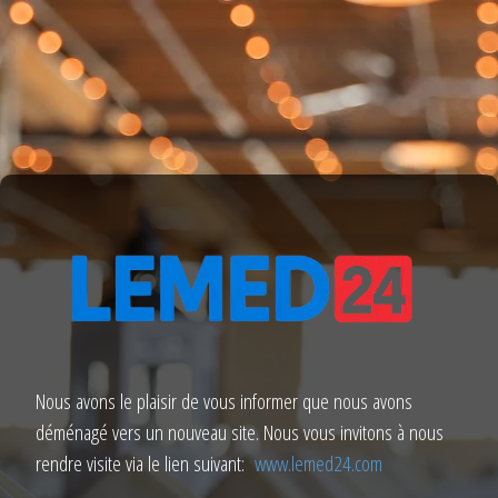
Nous avons le plaisir de vous informer que nous avons
déménagé vers un nouveau site. Nous vous invitons à nous
rendre visite via le lien suivant:
www.lemed24.com