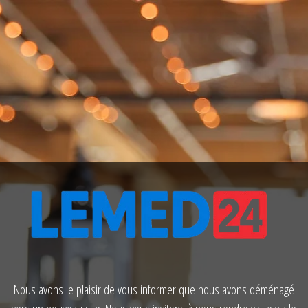
Nous avons le plaisir de vous informer que nous avons déménagé