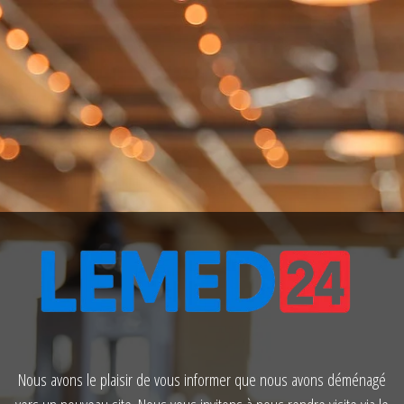
Nous avons le plaisir de vous informer que nous avons déménagé