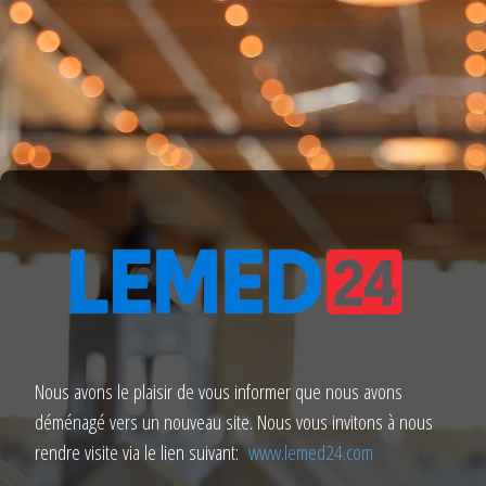
Nous avons le plaisir de vous informer que nous avons
déménagé vers un nouveau site. Nous vous invitons à nous
rendre visite via le lien suivant:
www.lemed24.com