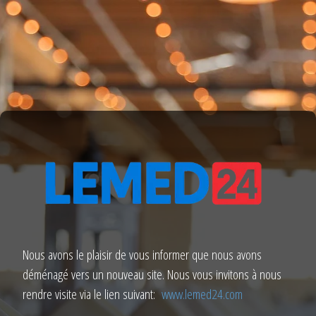
Nous avons le plaisir de vous informer que nous avons
déménagé vers un nouveau site. Nous vous invitons à nous
rendre visite via le lien suivant:
www.lemed24.com